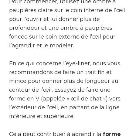
Pour commencer, utilisez une ombre à
paupières claire sur le coin interne de l’œil
pour l’ouvrir et lui donner plus de
profondeur et une ombre à paupières
foncée sur le coin externe de l’œil pour
l’agrandir et le modeler.
En ce qui concerne l’eye-liner, nous vous
recommandons de faire un trait fin et
mince pour donner plus de longueur au
contour de l’œil. Essayez de faire une
forme en V (appelée « œil de chat ») vers
l’extérieur de l’œil, en partant de la ligne
inférieure et supérieure.
Cela peut contribuer à agrandir la
forme