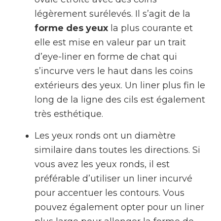
légèrement surélevés. Il s’agit de la
forme des yeux
la plus courante et
elle est mise en valeur par un trait
d’eye-liner en forme de chat qui
s’incurve vers le haut dans les coins
extérieurs des yeux. Un liner plus fin le
long de la ligne des cils est également
très esthétique.
Les yeux ronds ont un diamètre
similaire dans toutes les directions. Si
vous avez les yeux ronds, il est
préférable d’utiliser un liner incurvé
pour accentuer les contours. Vous
pouvez également opter pour un liner