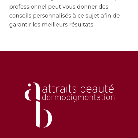
professionnel peut vous donner des
conseils personnalisés à ce sujet afin de
garantir les meilleurs résultats.
Footer