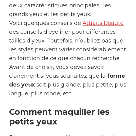
deux caractéristiques principales : les
grands yeux et les petits yeux.
Voici quelques conseils de
Attraits Beauté
des conseils d’eyeliner pour différentes
tailles d’yeux. Toutefois, n’oubliez pas que
les styles peuvent varier considérablement
en fonction de ce que chacun recherche.
Avant de choisir, vous devez savoir
clairement si vous souhaitez que la
forme
des yeux
soit plus grande, plus petite, plus
longue, plus ronde, etc.
Comment maquiller les
petits yeux