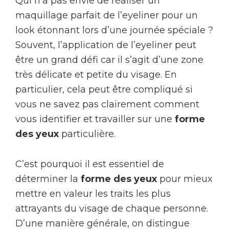
Qui n’a pas envie de réaliser un
maquillage parfait de l’eyeliner pour un
look étonnant lors d’une journée spéciale ?
Souvent, l’application de l’eyeliner peut
être un grand défi car il s’agit d’une zone
très délicate et petite du visage. En
particulier, cela peut être compliqué si
vous ne savez pas clairement comment
vous identifier et travailler sur une
forme
des yeux
particulière.
C’est pourquoi il est essentiel de
déterminer la
forme des yeux
pour mieux
mettre en valeur les traits les plus
attrayants du visage de chaque personne.
D’une manière générale, on distingue