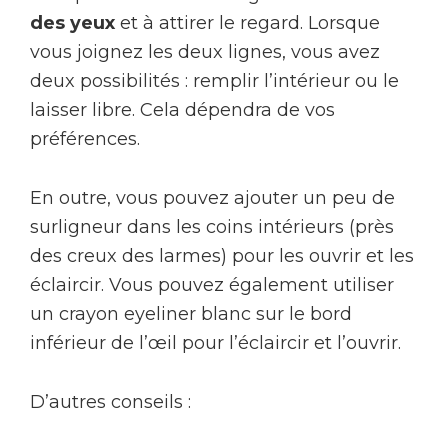
des yeux
et à attirer le regard. Lorsque
vous joignez les deux lignes, vous avez
deux possibilités : remplir l’intérieur ou le
laisser libre. Cela dépendra de vos
préférences.
En outre, vous pouvez ajouter un peu de
surligneur dans les coins intérieurs (près
des creux des larmes) pour les ouvrir et les
éclaircir. Vous pouvez également utiliser
un crayon eyeliner blanc sur le bord
inférieur de l’œil pour l’éclaircir et l’ouvrir.
D’autres conseils :