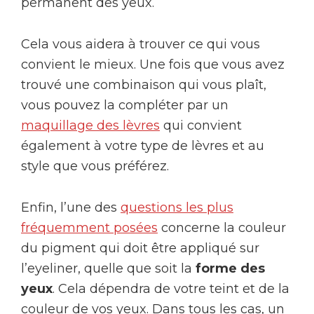
permanent des yeux.
Cela vous aidera à trouver ce qui vous
convient le mieux. Une fois que vous avez
trouvé une combinaison qui vous plaît,
vous pouvez la compléter par un
maquillage des lèvres
qui convient
également à votre type de lèvres et au
style que vous préférez.
Enfin, l’une des
questions les plus
fréquemment posées
concerne la couleur
du pigment qui doit être appliqué sur
l’eyeliner, quelle que soit la
forme des
yeux
. Cela dépendra de votre teint et de la
couleur de vos yeux. Dans tous les cas, un