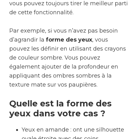
vous pouvez toujours tirer le meilleur parti
de cette fonctionnalité.
Par exemple, si vous n’avez pas besoin
d’agrandir la
forme des yeux
, vous
pouvez les définir en utilisant des crayons
de couleur sombre. Vous pouvez
également ajouter de la profondeur en
appliquant des ombres sombres à la
texture mate sur vos paupières.
Quelle est la forme des
yeux dans votre cas ?
Yeux en amande : ont une silhouette
ovale étroite avec des coins