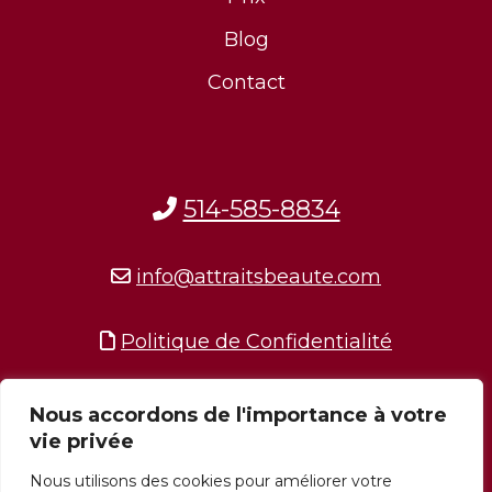
Blog
Contact
514-585-8834
info@attraitsbeaute.com
Politique de Confidentialité
Nous accordons de l'importance à votre
vie privée
Nous utilisons des cookies pour améliorer votre