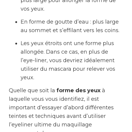
plus large pour allonger la forme de
vos yeux.
En forme de goutte d’eau : plus large
au sommet et s’effilant vers les coins.
Les yeux étroits ont une forme plus
allongée. Dans ce cas, en plus de
l’eye-liner, vous devriez idéalement
utiliser du mascara pour relever vos
yeux.
Quelle que soit la
forme des yeux
à
laquelle vous vous identifiez, il est
important d’essayer d’abord différentes
teintes et techniques avant d’utiliser
l’eyeliner ultime du maquillage