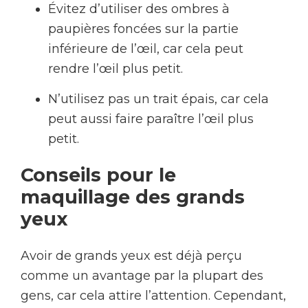
Évitez d’utiliser des ombres à
paupières foncées sur la partie
inférieure de l’œil, car cela peut
rendre l’œil plus petit.
N’utilisez pas un trait épais, car cela
peut aussi faire paraître l’œil plus
petit.
Conseils pour le
maquillage des grands
yeux
Avoir de grands yeux est déjà perçu
comme un avantage par la plupart des
gens, car cela attire l’attention. Cependant,