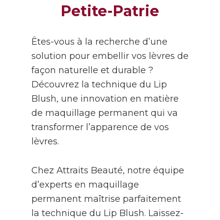
Petite-Patrie
Êtes-vous à la recherche d’une
solution pour embellir vos lèvres de
façon naturelle et durable ?
Découvrez la technique du Lip
Blush, une innovation en matière
de maquillage permanent qui va
transformer l’apparence de vos
lèvres.
Chez Attraits Beauté, notre équipe
d’experts en maquillage
permanent maîtrise parfaitement
la technique du Lip Blush. Laissez-