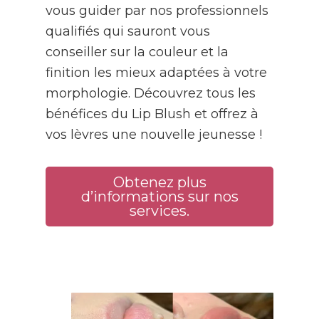
vous guider par nos professionnels
qualifiés qui sauront vous
conseiller sur la couleur et la
finition les mieux adaptées à votre
morphologie. Découvrez tous les
bénéfices du Lip Blush et offrez à
vos lèvres une nouvelle jeunesse !
Obtenez plus
d’informations sur nos
services.