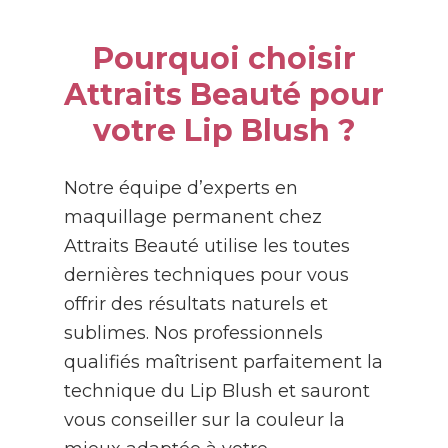
Pourquoi choisir
Attraits Beauté pour
votre Lip Blush ?
Notre équipe d’experts en
maquillage permanent chez
Attraits Beauté utilise les toutes
dernières techniques pour vous
offrir des résultats naturels et
sublimes. Nos professionnels
qualifiés maîtrisent parfaitement la
technique du Lip Blush et sauront
vous conseiller sur la couleur la