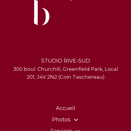
STUDIO RIVE-SUD
300 boul. Churchill, Greenfield Park, Local
201, J4V 2N2 (Coin Taschereau)
Accueil
Photos
Services