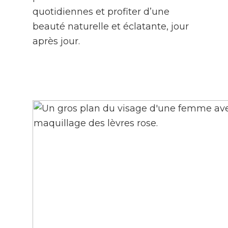
quotidiennes et profiter d’une
beauté naturelle et éclatante, jour
après jour.