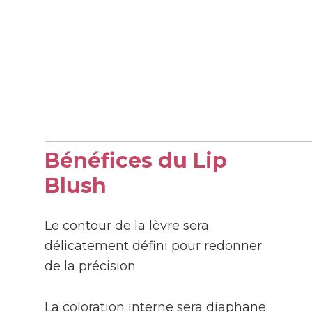
Bénéfices du Lip
Blush
Le contour de la lèvre sera
délicatement défini pour redonner
de la précision
La coloration interne sera diaphane