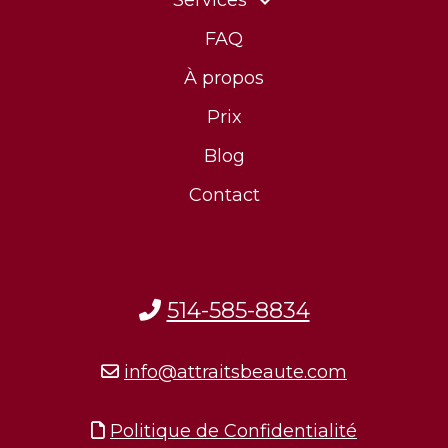
FAQ
À propos
Prix
Blog
Contact
514-585-8834
info@attraitsbeaute.com
Politique de Confidentialité