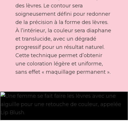
des lèvres. Le contour sera
soigneusement défini pour redonner
de la précision à la forme des lèvres.
À l’intérieur, la couleur sera diaphane
et translucide, avec un dégradé
progressif pour un résultat naturel.
Cette technique permet d’obtenir
une coloration légère et uniforme,
sans effet « maquillage permanent ».